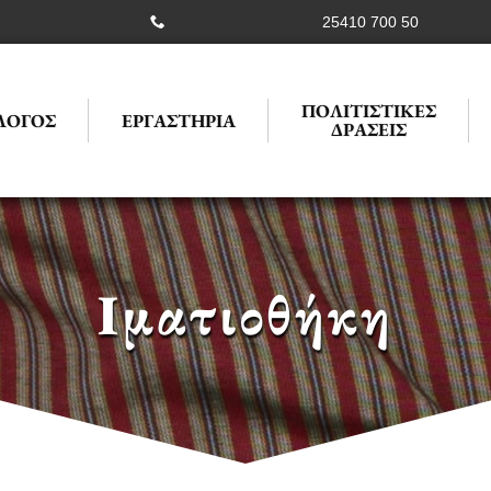
25410 700 50
ΠΟΛΙΤΙΣΤΙΚΕΣ
ΛΟΓΟΣ
ΕΡΓΑΣΤΗΡΙΑ
ΔΡΑΣΕΙΣ
Ιματιοθήκη