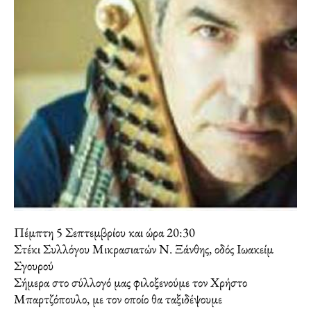
Πέμπτη 5 Σεπτεμβρίου και ώρα 20:30
Στέκι Συλλόγου Μικρασιατών Ν. Ξάνθης, οδός Ιωακείμ
Σγουρού
Σήμερα στο σύλλογό μας φιλοξενούμε τον Χρήστο
Μπαρτζόπουλο, με τον οποίο θα ταξιδέψουμε