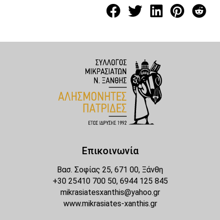
Επικοινωνία
Βασ. Σοφίας 25, 671 00, Ξάνθη
+30 25410 700 50, 6944 125 845
mikrasiatesxanthis@yahoo.gr
www.mikrasiates-xanthis.gr