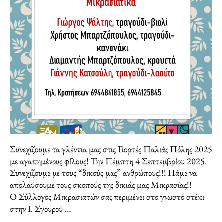
Συνεχίζουμε τα γλέντια μας στις Γιορτές Παλιάς Πόλης 2025
με αγαπημένους φίλους! Την Πέμπτη 4 Σεπτεμβρίου 2025.
Συνεχίζουμε με τους “δικούς μας” ανθρώπους!!! Πάμε να
απολαύσουμε τους σκοπούς της δικιάς μας Μικρασίας!!
Ο Σύλλογος Μικρασιατών σας περιμένει στο γνωστό στέκι
στην Ι. Σγουρού …