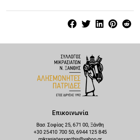
Επικοινωνία
Βασ. Σοφίας 25, 671 00, Ξάνθη
+30 25410 700 50, 6944 125 845
mikrasiatesxanthis@yahoo.gr