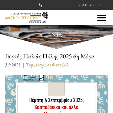
25410 700 50
Νέα
Γιορτές Παλιάς Πόλης 2025 6η Μέρα
3.9.2025 |
Συμμετοχές σε Φεστιβάλ