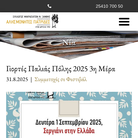
25410 700 50
Νέα
Γιορτές Παλιάς Πόλης 2025 3η Μέρα
31.8.2025 |
Συμμετοχές σε Φεστιβάλ