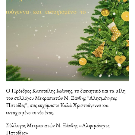
Ο Πρόεδρος Κατσούλης Ιωάννης, το διοικητικό και τα μέλη
του συλλόγου Μικρασιατών Ν. Ξάνθης “Αλησμόνητες
Πατρίδες”, σας ευχόμαστε Καλά Χριστούγεννα και
ευτυχισμένο το νέο έτος.
Σύλλογος Μικρασιατών Ν. Ξάνθης «Αλησμόνητες
Πατρίδες»