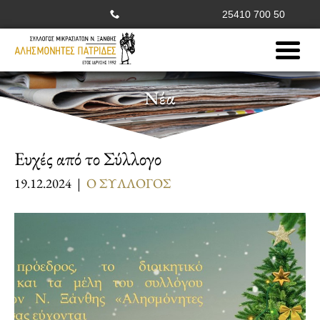
25410 700 50
Νέα
Ευχές από το Σύλλογο
19.12.2024 |
Ο ΣΥΛΛΟΓΟΣ