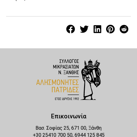
Επικοινωνία
Βασ. Σοφίας 25, 671 00, Ξάνθη
+30 25410 700 50, 6944 125 845