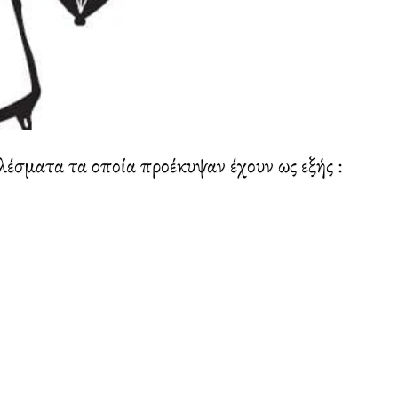
έσματα τα οποία προέκυψαν έχουν ως εξής :