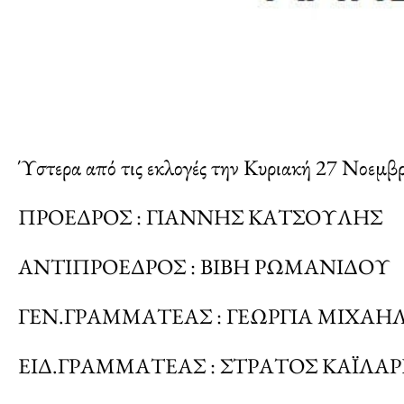
Ύστερα από τις εκλογές την Κυριακή 27 Νοεμβρί
ΠΡΟΕΔΡΟΣ : ΓΙΑΝΝΗΣ ΚΑΤΣΟΥΛΗΣ
ΑΝΤΙΠΡΟΕΔΡΟΣ : ΒΙΒΗ ΡΩΜΑΝΙΔΟΥ
ΓΕΝ.ΓΡΑΜΜΑΤΕΑΣ : ΓΕΩΡΓΙΑ ΜΙΧΑΗ
ΕΙΔ.ΓΡΑΜΜΑΤΕΑΣ : ΣΤΡΑΤΟΣ ΚΑΪΛΑ