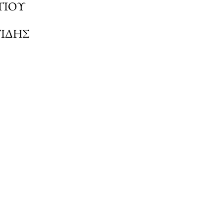
ΤΙΟΥ
ΙΔΗΣ