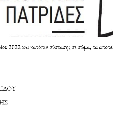
ου 2022 και κατόπιν σύστασης σε σώμα, τα αποτελ
ΛΙΔΟΥ
ΡΗΣ