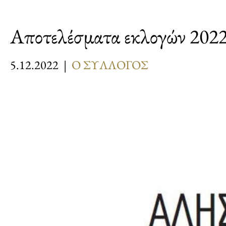
Αποτελέσματα εκλογών 202
5.12.2022 |
Ο ΣΥΛΛΟΓΟΣ