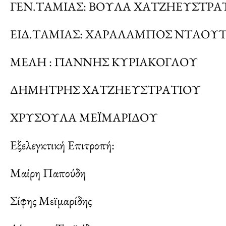
ΓΕΝ.ΤΑΜΙΑΣ: ΒΟΥΛΑ ΧΑΤΖΗΕΥΣΤΡΑ
ΕΙΔ.ΤΑΜΙΑΣ: ΧΑΡΑΛΑΜΠΟΣ ΝΤΑΟΥΤ
ΜΕΛΗ : ΓΙΑΝΝΗΣ ΚΥΡΙΑΚΟΓΛΟΥ
ΔΗΜΗΤΡΗΣ ΧΑΤΖΗΕΥΣΤΡΑΤΙΟΥ
ΧΡΥΣΟΥΛΑ ΜΕΪΜΑΡΙΔΟΥ
Εξελεγκτική Επιτροπή:
Μαίρη Παπούδη
Σίφης Μεϊμαρίδης