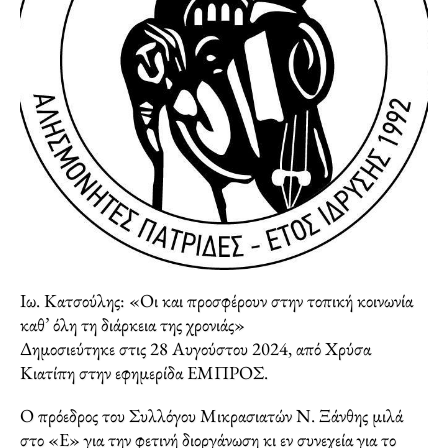
Ιω. Κατσούλης: «Οι και προσφέρουν στην τοπική κοινωνία
καθ’ όλη τη διάρκεια της χρονιάς»
Δημοσιεύτηκε στις 28 Αυγούστου 2024, από Χρύσα
Κιατίπη στην εφημερίδα ΕΜΠΡΟΣ.
Ο πρόεδρος του Συλλόγου Μικρασιατών Ν. Ξάνθης μιλά
στο «Ε» για την φετινή διοργάνωση κι εν συνεχεία για το