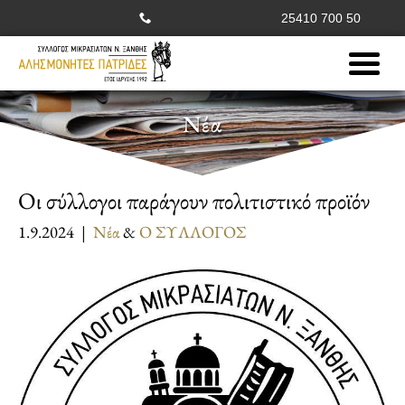
25410 700 50
Νέα
Οι σύλλογοι παράγουν πολιτιστικό προϊόν
1.9.2024 |
Νέα
&
Ο ΣΥΛΛΟΓΟΣ