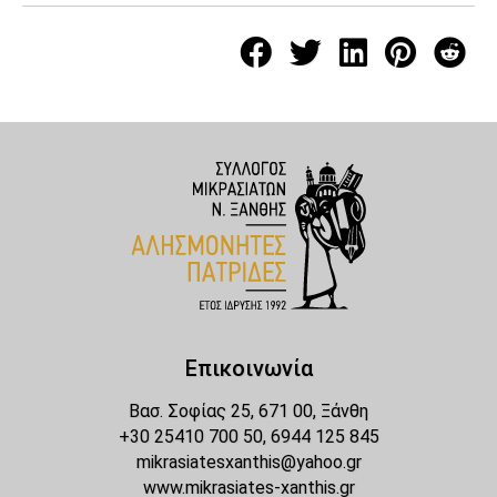
Επικοινωνία
Βασ. Σοφίας 25, 671 00, Ξάνθη
+30 25410 700 50, 6944 125 845
mikrasiatesxanthis@yahoo.gr
www.mikrasiates-xanthis.gr