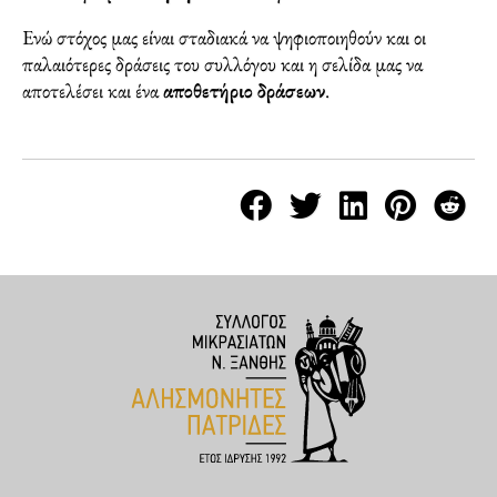
Ενώ στόχος μας είναι σταδιακά να ψηφιοποιηθούν και οι
παλαιότερες δράσεις του συλλόγου και η σελίδα μας να
αποτελέσει και ένα
αποθετήριο δράσεων
.