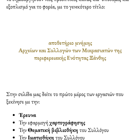
εξοπλισμό για το φορέα, με το γενικότερο τίτλο:
αποθετήριο μνήμης
Αρχείων και Συλλογών των Μικρασιατών της
περιφερειακής Ενότητας Ξάνθης
Στην σελίδα μας δείτε το πρώτο μέρος των εργασιών που
ξεκίνησε με την:
Έρευνα
Την εφαρμογή
χαρτογράφησης
Την
Θεματική βιβλιοθήκη
του Συλλόγου
Την
Ιματιοθήκη
του Συλλόγου