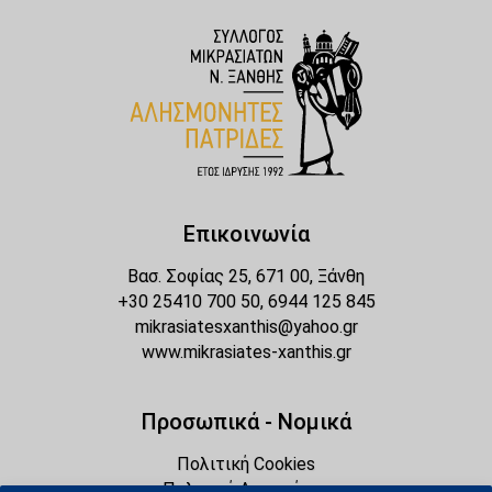
Επικοινωνία
Βασ. Σοφίας 25, 671 00, Ξάνθη
+30 25410 700 50, 6944 125 845
mikrasiatesxanthis@yahoo.gr
www.mikrasiates-xanthis.gr
Προσωπικά - Νομικά
Πολιτική Cookies
Πολιτική Απορρήτου