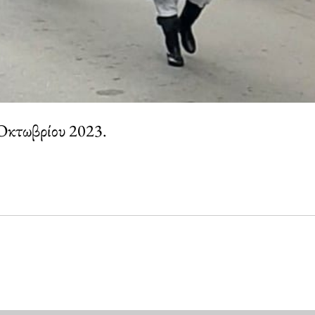
 Οκτωβρίου 2023.