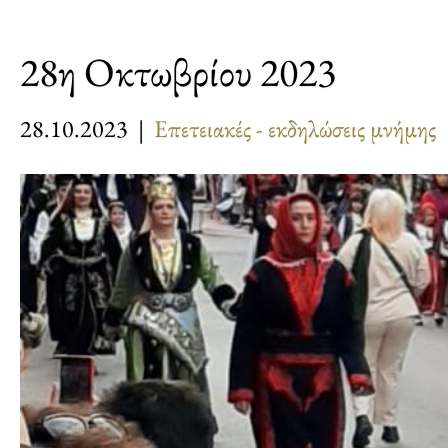
28η Οκτωβρίου 2023
28.10.2023 |
Επετειακές - εκδηλώσεις μνήμης