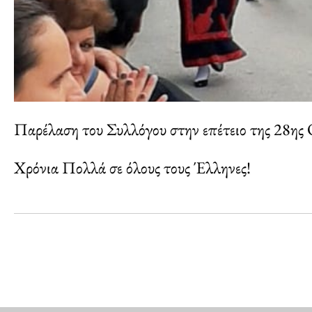
Παρέλαση του Συλλόγου στην επέτειο της 28ης
Χρόνια Πολλά σε όλους τους Έλληνες!