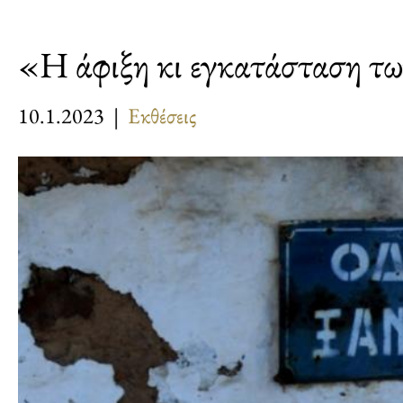
«Η άφιξη κι εγκατάσταση τ
10.1.2023 |
Εκθέσεις