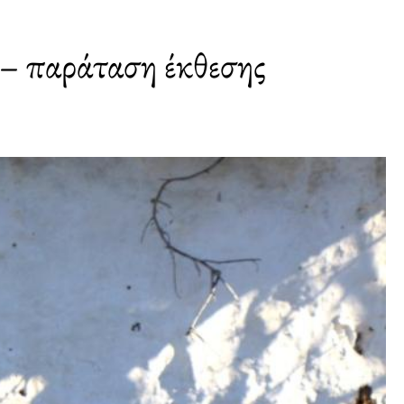
– παράταση έκθεσης