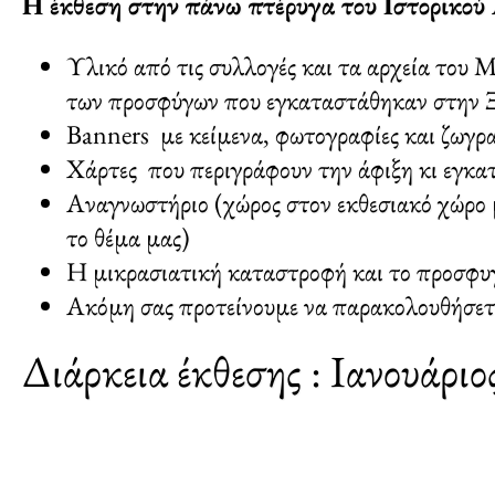
Η έκθεση στην πάνω πτέρυγα του Ιστορικού
Υλικό από τις συλλογές και τα αρχεία του Μ
των προσφύγων που εγκαταστάθηκαν στην
Banners με κείμενα, φωτογραφίες και ζωγρ
Χάρτες που περιγράφουν την άφιξη κι εγκα
Αναγνωστήριο (χώρος στον εκθεσιακό χώρο με
το θέμα μας)
Η μικρασιατική καταστροφή και το προσφυγ
Ακόμη σας προτείνουμε να παρακολουθήσετ
Διάρκεια έκθεσης : Ιανουάρι