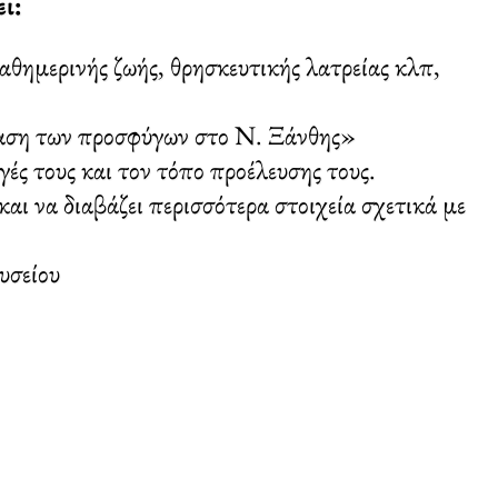
ι:
καθημερινής ζωής, θρησκευτικής λατρείας κλπ,
σταση των προσφύγων στο Ν. Ξάνθης»
ς τους και τον τόπο προέλευσης τους.
αι να διαβάζει περισσότερα στοιχεία σχετικά με
υσείου