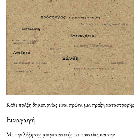
Κάθε πράξη δημιουργίας είναι πρώτα μια πράξη καταστροφής
Εισαγωγή
Με την λήξη της μικρασιατικής εκστρατείας και την