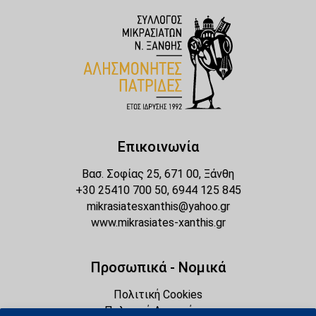
Επικοινωνία
Βασ. Σοφίας 25, 671 00, Ξάνθη
+30 25410 700 50, 6944 125 845
mikrasiatesxanthis@yahoo.gr
www.mikrasiates-xanthis.gr
Προσωπικά - Νομικά
Πολιτική Cookies
Πολιτική Απορρήτου