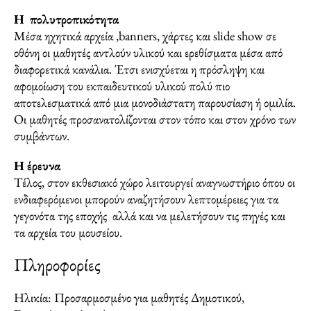
Η πολυτροπικότητα
Μέσα ηχητικά αρχεία ,banners, χάρτες και slide show σε
οθόνη οι μαθητές αντλούν υλικού και ερεθίσματα μέσα από
διαφορετικά κανάλια. Έτσι ενισχύεται η πρόσληψη και
αφομοίωση του εκπαιδευτικού υλικού πολύ πιο
αποτελεσματικά από μια μονοδιάστατη παρουσίαση ή ομιλία.
Οι μαθητές προσανατολίζονται στον τόπο και στον χρόνο των
συμβάντων.
Η έρευνα
Τέλος, στον εκθεσιακό χώρο λειτουργεί αναγνωστήριο όπου οι
ενδιαφερόμενοι μπορούν αναζητήσουν λεπτομέρειες για τα
γεγονότα της εποχής αλλά και να μελετήσουν τις πηγές και
τα αρχεία του μουσείου.
Πληροφορίες
Ηλικία: Προσαρμοσμένο για μαθητές Δημοτικού,