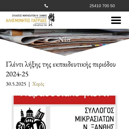
25410 700 50
Νέα
Γλέντι λήξης της εκπαιδευτικής περιόδου
2024-25
30.5.2025 |
Χορός