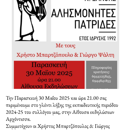
Την Παρασκευή 30 Μαΐου 2025 και ώρα 21.00 σας
περιμένουμε στο γλέντι λήξης της εκπαιδευτικής περιόδου
2024-25 του συλλόγου μας, στην Αίθουσα εκδηλώσεων
Αρχόντισσα.
Συμμετέχουν οι Χρήστος Μπαρτζόπουλος & Γιώργος