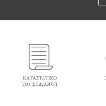
ΚΑΤΑΣΤΑΤΙΚΌ
ΤΟΥ ΣΥΛΛΌΓΟΥ