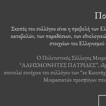
Πο
Σκοπός του συλλόγου είναι η προβολή των Ε
καταβολών, των παραδόσεων, των εθνολογικώ
στοιχείων του Ελληνισμού
Ο Πολιτιστικός Σύλλογος Μικρ
“ΑΛΗΣΜΟΝΗΤΕΣ ΠΑΤΡΙΔΕΣ”, ιδρύθη
αποτελεί συνέχεια του συλλόγου των “εκ Κιουτά
Μικρασιατών προσφύγων που 