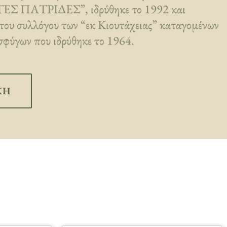
ΠΑΤΡΙΔΕΣ”, ιδρύθηκε το 1992 και
 του συλλόγου των “εκ Κιουτάχειας” καταγομένων
φύγων που ιδρύθηκε το 1964.
ΚΗ