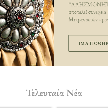
“ΑΛΗΣΜΟΝΗΤΕΣ 
αποτελεί συνέχεια
Μικρασιατών προσ
ΙΜΑΤΙΟΘΉ
Τελευταία Νέα