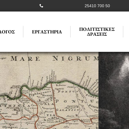
25410 700 50
ΠΟΛΙΤΙΣΤΙΚΕΣ
ΛΟΓΟΣ
ΕΡΓΑΣΤΗΡΙΑ
ΔΡΑΣΕΙΣ